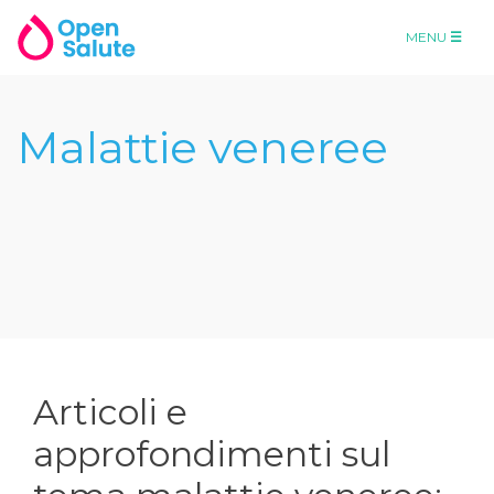
MENU
Malattie veneree
Articoli e
approfondimenti sul