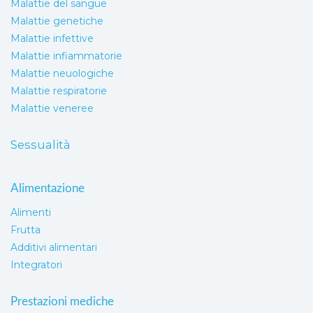
Malattie del sangue
Malattie genetiche
Malattie infettive
Malattie infiammatorie
Malattie neuologiche
Malattie respiratorie
Malattie veneree
Sessualità
Alimentazione
Alimenti
Frutta
Additivi alimentari
Integratori
Prestazioni mediche