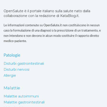
OpenSalute è il portale italiano sulla salute nato dalla
collaborazione con la redazione di KataBlog.it.
Le informazioni contenute su OpenSalute.it non costituiscono in nessun
caso la formulazione di una diagnosi o la prescrizione di un trattamento, e
non intendono e non devono in alcun modo sostituire il rapporto diretto
medico-paziente.
Patologie
Disturbi gastrointestinali
Disturbi nervosi
Allergie
Malattie
Malattie autoimmuni
Malattie gastrointestinali