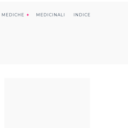
I MEDICHE
MEDICINALI
INDICE