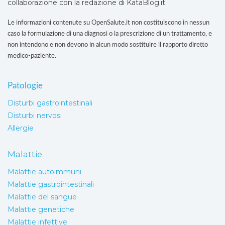
collaborazione con la redazione di KataBlog.it.
Le informazioni contenute su OpenSalute.it non costituiscono in nessun
caso la formulazione di una diagnosi o la prescrizione di un trattamento, e
non intendono e non devono in alcun modo sostituire il rapporto diretto
medico-paziente.
Patologie
Disturbi gastrointestinali
Disturbi nervosi
Allergie
Malattie
Malattie autoimmuni
Malattie gastrointestinali
Malattie del sangue
Malattie genetiche
Malattie infettive