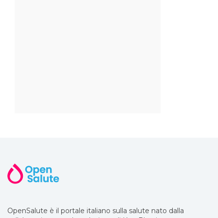
OpenSalute è il portale italiano sulla salute nato dalla