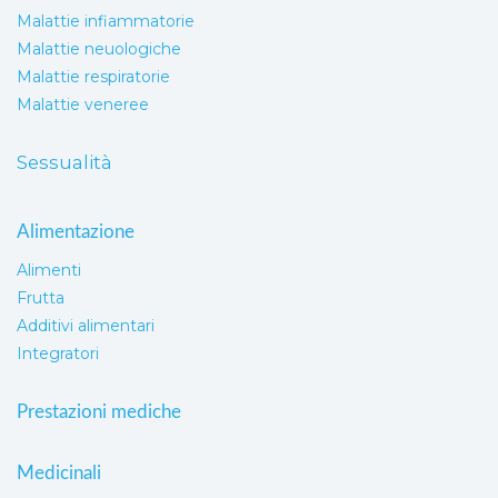
Malattie infiammatorie
Malattie neuologiche
Malattie respiratorie
Malattie veneree
Sessualità
Alimentazione
Alimenti
Frutta
Additivi alimentari
Integratori
Prestazioni mediche
Medicinali