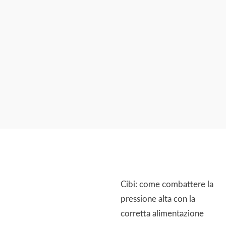
Cibi: come combattere la
pressione alta con la
corretta alimentazione