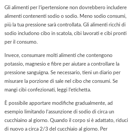
Gli alimenti per l’ipertensione non dovrebbero includere
alimenti contenenti sodio o sodio. Meno sodio consumi,
più la tua pressione sarà controllata. Gli alimenti ricchi di
sodio includono cibo in scatola, cibi lavorati e cibi pronti
per il consumo.
Invece, consumare molti alimenti che contengono
potassio, magnesio e fibre per aiutare a controllare la
pressione sanguigna. Se necessario, tieni un diario per
misurare la porzione di sale nel cibo che consumi. Se
mangi cibi confezionati, leggi l’etichetta.
È possibile apportare modifiche gradualmente, ad
esempio limitando l’assunzione di sodio di circa un
cucchiaino al giorno. Quando il corpo si è adattato, riduci
di nuovo a circa 2/3 del cucchiaio al giorno. Per