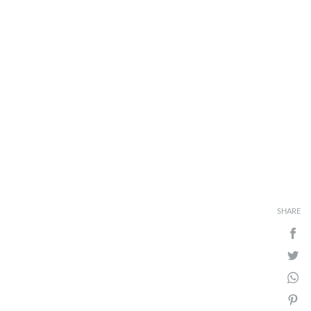
SHARE