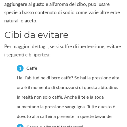
aggiungere al gusto e all’aroma del cibo, puoi usare
spezie a basso contenuto di sodio come varie altre erbe
naturali o aceto.
Cibi da evitare
Per maggiori dettagli, se si soffre di ipertensione, evitare
i seguenti cibi ipertesi:
Caffè
Hai l’abitudine di bere caffè? Se hai la pressione alta,
ora è il momento di sbarazzarsi di questa abitudine.
In realtà non solo caffè. Anche il tè e la soda
aumentano la pressione sanguigna. Tutte questo è
dovuto alla caffeina presente in queste bevande.