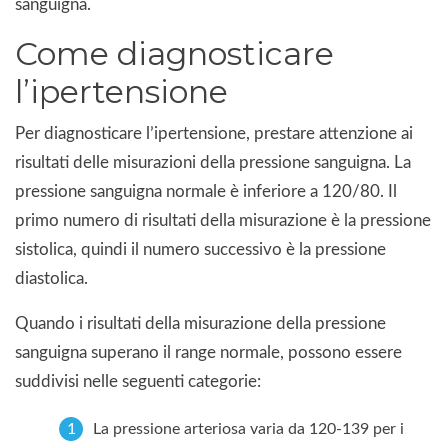
sanguigna.
Come diagnosticare
l’ipertensione
Per diagnosticare l’ipertensione, prestare attenzione ai
risultati delle misurazioni della pressione sanguigna. La
pressione sanguigna normale è inferiore a 120/80. Il
primo numero di risultati della misurazione è la pressione
sistolica, quindi il numero successivo è la pressione
diastolica.
Quando i risultati della misurazione della pressione
sanguigna superano il range normale, possono essere
suddivisi nelle seguenti categorie:
La pressione arteriosa varia da 120-139 per i