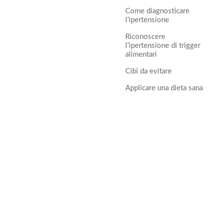
Come diagnosticare
l’ipertensione
Riconoscere
l’ipertensione di trigger
alimentari
Cibi da evitare
Applicare una dieta sana