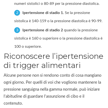
numeri sistolici o 80-89 per la pressione diastolica.
Ipertensione di stadio 1.
Se la pressione
sistolica è 140-159 o la pressione diastolica è 90-99.
Ipertensione di stadio 2
quando la pressione
sistolica è 160 o superiore o la pressione diastolica è
100 o superiore.
Riconoscere l’ipertensione
di trigger alimentari
Alcune persone non si rendono conto di cosa mangiano
ogni giorno. Per quelli di voi che vogliono mantenere la
pressione sanguigna nella gamma normale, può iniziare
l’abitudine di guardare l’assunzione di cibo e il
contenuto.