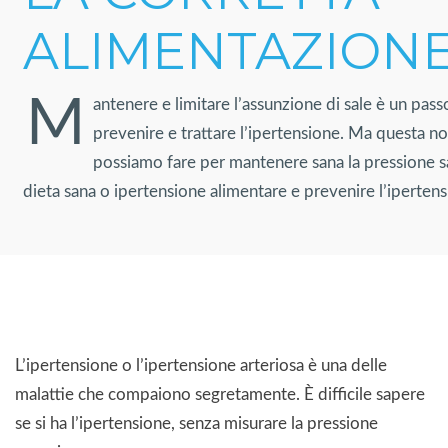
ALIMENTAZION
M
antenere e limitare l’assunzione di sale è un pas
prevenire e trattare l’ipertensione. Ma questa no
possiamo fare per mantenere sana la pressione s
dieta sana o ipertensione alimentare e prevenire l’ipertens
L’ipertensione o l’ipertensione arteriosa è una delle
malattie che compaiono segretamente. È difficile sapere
se si ha l’ipertensione, senza misurare la pressione