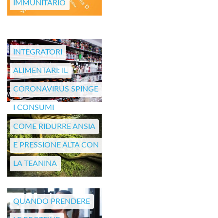
IMMUNITARIO
INTEGRATORI
ALIMENTARI: IL
CORONAVIRUS SPINGE
I CONSUMI
COME RIDURRE ANSIA
E PRESSIONE ALTA CON
LA TEANINA
QUANDO PRENDERE