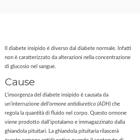
Il diabete insipido è diverso dal diabete normale. Infatti
non è caratterizzato da alterazioni nella concentrazione
di glucosio nel sangue.
Cause
L’insorgenza del diabete insipido è causata da
un’interruzione
dell’ormone antidiuretico (ADH)
che
regola la quantità di fluido nel corpo. Questo ormone
viene prodotto dall’ipotalamo e immagazzinato dalla
ghiandola pituitari. La ghiandola pituitaria rilascerà