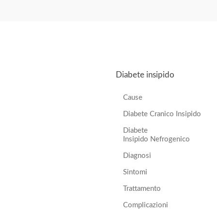
Diabete insipido
Cause
Diabete Cranico Insipido
Diabete
Insipido Nefrogenico
Diagnosi
Sintomi
Trattamento
Complicazioni