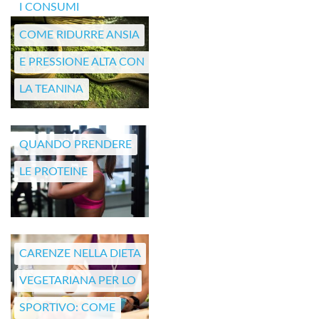
I CONSUMI
COME RIDURRE ANSIA
E PRESSIONE ALTA CON
LA TEANINA
QUANDO PRENDERE
LE PROTEINE
CARENZE NELLA DIETA
VEGETARIANA PER LO
SPORTIVO: COME