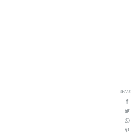
SHARE