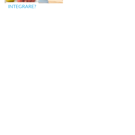
INTEGRARE?