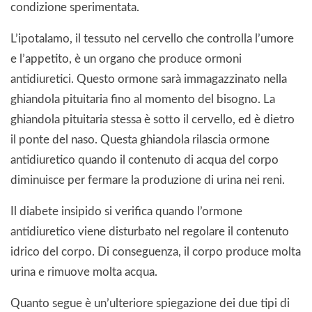
condizione sperimentata.
L’ipotalamo, il tessuto nel cervello che controlla l’umore
e l’appetito, è un organo che produce ormoni
antidiuretici. Questo ormone sarà immagazzinato nella
ghiandola pituitaria fino al momento del bisogno. La
ghiandola pituitaria stessa è sotto il cervello, ed è dietro
il ponte del naso. Questa ghiandola rilascia ormone
antidiuretico quando il contenuto di acqua del corpo
diminuisce per fermare la produzione di urina nei reni.
Il diabete insipido si verifica quando l’ormone
antidiuretico viene disturbato nel regolare il contenuto
idrico del corpo. Di conseguenza, il corpo produce molta
urina e rimuove molta acqua.
Quanto segue è un’ulteriore spiegazione dei due tipi di